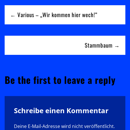
Beitragsnavigation
← Various – „Wir kommen hier wech!“
Stammbaum →
Be the first to leave a reply
Schreibe einen Kommentar
Deine E-Mail-Adresse wird nicht veröffentlicht.