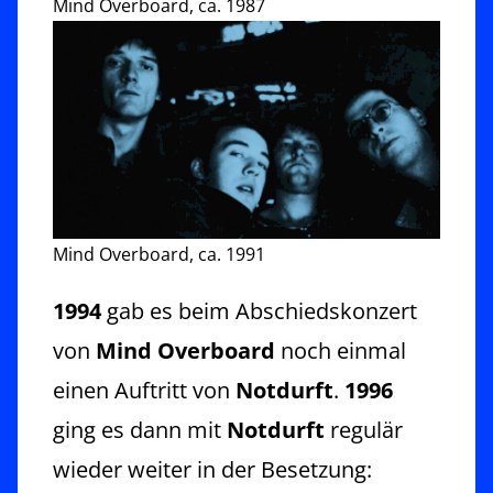
Mind Overboard, ca. 1987
Mind Overboard, ca. 1991
1994
gab es beim Abschiedskonzert
von
Mind Overboard
noch einmal
einen Auftritt von
Notdurft
.
1996
ging es dann mit
Notdurft
regulär
wieder weiter in der Besetzung: