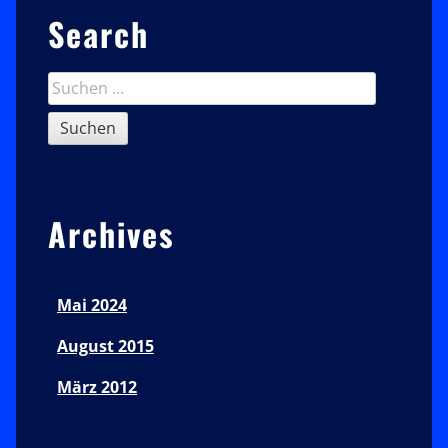
Sidebar
Search
Suchen
nach:
Archives
Mai 2024
August 2015
März 2012