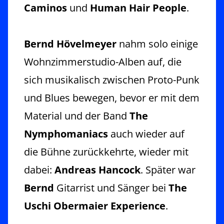
Caminos
und
Human Hair People
.
Bernd Hövelmeyer
nahm solo einige
Wohnzimmerstudio-Alben auf, die
sich musikalisch zwischen Proto-Punk
und Blues bewegen, bevor er mit dem
Material und der Band
The
Nymphomaniacs
auch wieder auf
die Bühne zurückkehrte, wieder mit
dabei:
Andreas Hancock
. Später war
Bernd
Gitarrist und Sänger bei
The
Uschi Obermaier Experience
.