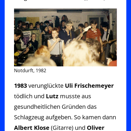
Notdurft, 1982
1983
verunglückte
Uli Frischemeyer
tödlich und
Lutz
musste aus
gesundheitlichen Gründen das
Schlagzeug aufgeben. So kamen dann
Albert Klose
(Gitarre) und
Oliver