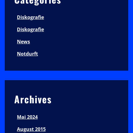
Diskografie
Diskografie
News
Notdurft
Archives
Mai 2024
August 2015