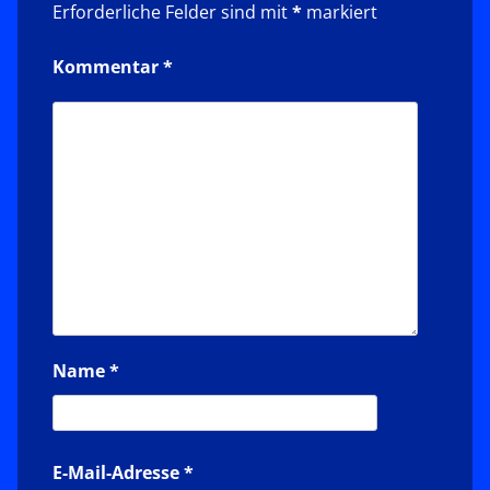
Erforderliche Felder sind mit
*
markiert
Kommentar
*
Name
*
E-Mail-Adresse
*