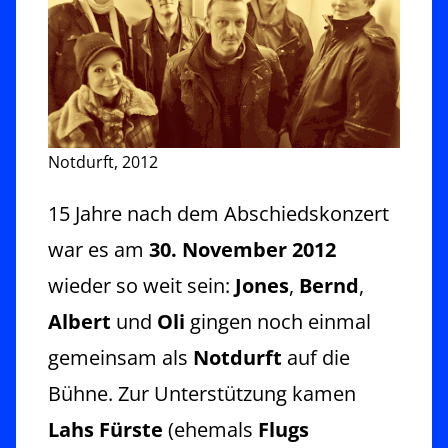
Notdurft, 2012
15 Jahre nach dem Abschiedskonzert
war es am
30. November 2012
wieder so weit sein:
Jones
,
Bernd
,
Albert
und
Oli
gingen noch einmal
gemeinsam als
Notdurft
auf die
Bühne. Zur Unterstützung kamen
Lahs Fürste
(ehemals
Flugs