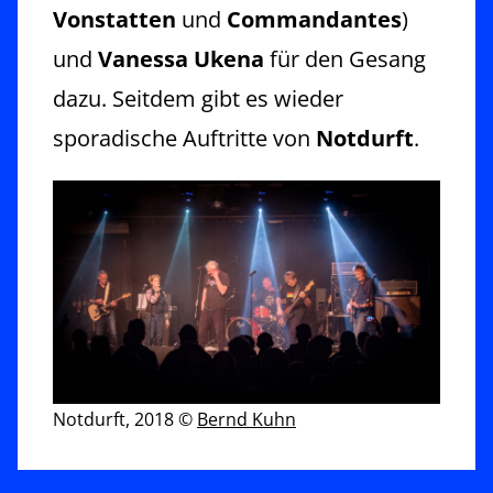
Vonstatten
und
Commandantes
)
und
Vanessa Ukena
für den Gesang
dazu. Seitdem gibt es wieder
sporadische Auftritte von
Notdurft
.
Notdurft, 2018 ©
Bernd Kuhn