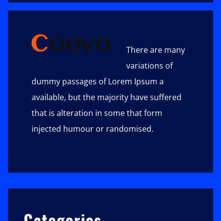
Footer
There are many
variations of
dummy passages of Lorem Ipsum a
available, but the majority have suffered
that is alteration in some that form
injected humour or randomised.
Categories