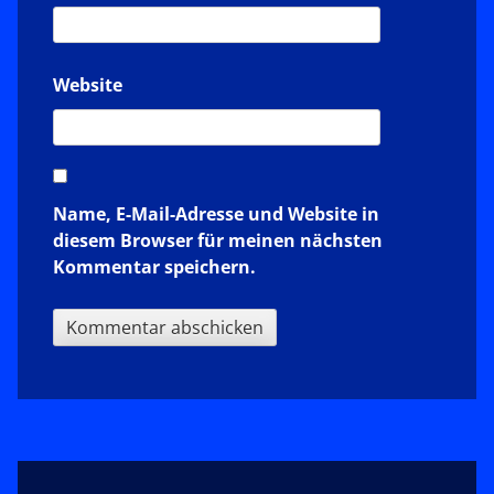
Website
Name, E-Mail-Adresse und Website in
diesem Browser für meinen nächsten
Kommentar speichern.