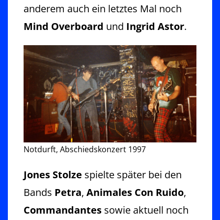
anderem auch ein letztes Mal noch
Mind Overboard
und
Ingrid Astor
.
Notdurft, Abschiedskonzert 1997
Jones Stolze
spielte später bei den
Bands
Petra
,
Animales Con Ruido
,
Commandantes
sowie aktuell noch